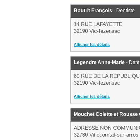
Boutrit François
- Dentiste
14 RUE LAFAYETTE
32190 Vic-fezensac
Afficher les détails
Legendre Anne-Marie
- Dent
60 RUE DE LA REPUBLIQ
32190 Vic-fezensac
Afficher les détails
Mouchet Colette et Rousse
ADRESSE NON COMMUNI
32730 Villecomtal-sur-arros