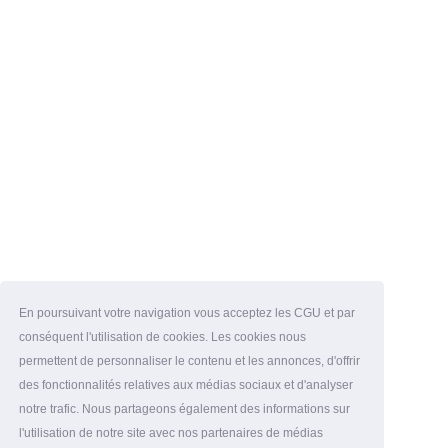
En poursuivant votre navigation vous acceptez les CGU et par
conséquent l'utilisation de cookies. Les cookies nous
permettent de personnaliser le contenu et les annonces, d'offrir
des fonctionnalités relatives aux médias sociaux et d'analyser
notre trafic. Nous partageons également des informations sur
l'utilisation de notre site avec nos partenaires de médias