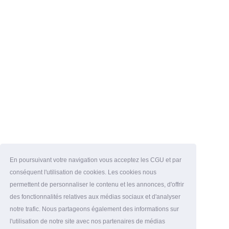
En poursuivant votre navigation vous acceptez les CGU et par
conséquent l'utilisation de cookies. Les cookies nous
permettent de personnaliser le contenu et les annonces, d'offrir
des fonctionnalités relatives aux médias sociaux et d'analyser
notre trafic. Nous partageons également des informations sur
l'utilisation de notre site avec nos partenaires de médias