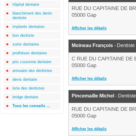
hôpital dentaire
RUE DU CAPITAINE DE B
blanchiment des dents
05000 Gap
dentiste
implants dentaires
Afficher les détails
bon dentiste
soins dentaires
Moineau François
- Dentiste
prothèses dentaires
C RUE DU CAPITAINE DE
prix couronne dentaire
05000 Gap
annuaire des dentistes
Afficher les détails
devis dentaire
liste des dentistes
Pincemaille Michel
- Dentiste
bridge dentaire
Tous les conseils ...
RUE DU CAPITAINE DE B
05000 Gap
Afficher les détails