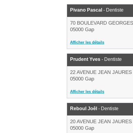
Pivano Pascal
- Dentiste
70 BOULEVARD GEORGE
05000 Gap
Afficher les détails
Prudent Yves
- Dentiste
22 AVENUE JEAN JAURES
05000 Gap
Afficher les détails
Reboul Joêl
- Dentiste
20 AVENUE JEAN JAURES
05000 Gap