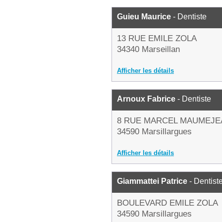
Guieu Maurice
- Dentiste
13 RUE EMILE ZOLA
34340 Marseillan
Afficher les détails
Arnoux Fabrice
- Dentiste
8 RUE MARCEL MAUMEJE
34590 Marsillargues
Afficher les détails
Giammattei Patrice
- Dentist
BOULEVARD EMILE ZOLA
34590 Marsillargues