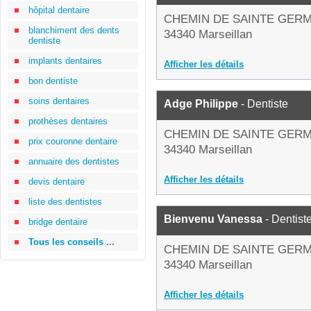
hôpital dentaire
CHEMIN DE SAINTE GER
blanchiment des dents
34340 Marseillan
dentiste
implants dentaires
Afficher les détails
bon dentiste
soins dentaires
Adge Philippe
- Dentiste
prothèses dentaires
CHEMIN DE SAINTE GER
prix couronne dentaire
34340 Marseillan
annuaire des dentistes
Afficher les détails
devis dentaire
liste des dentistes
Bienvenu Vanessa
- Dentist
bridge dentaire
Tous les conseils ...
CHEMIN DE SAINTE GER
34340 Marseillan
Afficher les détails