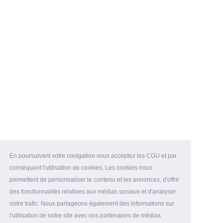
En poursuivant votre navigation vous acceptez les CGU et par
conséquent l'utilisation de cookies. Les cookies nous
permettent de personnaliser le contenu et les annonces, d'offrir
des fonctionnalités relatives aux médias sociaux et d'analyser
notre trafic. Nous partageons également des informations sur
l'utilisation de notre site avec nos partenaires de médias