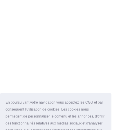
En poursuivant votre navigation vous acceptez les CGU et par
conséquent l'utilisation de cookies. Les cookies nous
permettent de personnaliser le contenu et les annonces, d'offrir
des fonctionnalités relatives aux médias sociaux et d'analyser