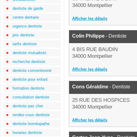
34000 Montpellier
dentiste de garde
centre dentaire
Afficher les détails
urgence dentiste
prix dentiste
Colin Philippe
- Dentiste
tarifs dentiste
4 BIS RUE BAUDIN
dentiste mutualiste
34000 Montpellier
recherche dentiste
Afficher les détails
dentiste conventionné
dentiste pour enfant
Cons Géraldine
- Dentiste
formation dentiste
consultation dentiste
25 RUE DES HOSPICES
dentiste pas cher
34000 Montpellier
rendez-vous dentiste
Afficher les détails
dentiste homéopathe
horaires dentiste