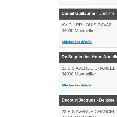
Daniel Guillaume
- Dentiste
AV DU PR LOUIS RAVAZ
34000 Montpellier
Afficher les détails
De Seguin des Hons Armell
23 BIS AVENUE CHANCEL
34000 Montpellier
Afficher les détails
Decourt Jacques
- Dentiste
23 BIS AVENUE CHANCEL