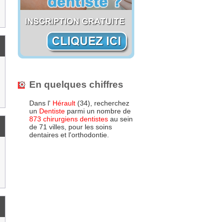
En quelques chiffres
Dans l'
Hérault
(34), recherchez
un
Dentiste
parmi un nombre de
873 chirurgiens dentistes
au sein
de 71 villes, pour les soins
dentaires et l'orthodontie.