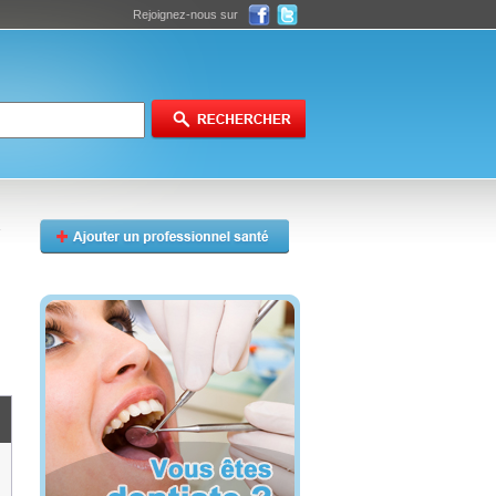
Rejoignez-nous sur