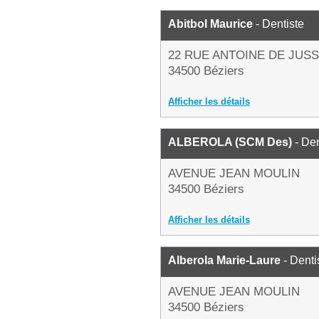
Abitbol Maurice
- Dentiste
22 RUE ANTOINE DE JUSS
34500 Béziers
Afficher les détails
ALBEROLA (SCM Des)
- Den
AVENUE JEAN MOULIN
34500 Béziers
Afficher les détails
Alberola Marie-Laure
- Denti
AVENUE JEAN MOULIN
34500 Béziers