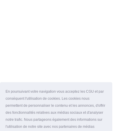
En poursuivant votre navigation vous acceptez les CGU et par
conséquent l'utilisation de cookies. Les cookies nous
permettent de personnaliser le contenu et les annonces, d'offrir
des fonctionnalités relatives aux médias sociaux et d'analyser
notre trafic. Nous partageons également des informations sur
l'utilisation de notre site avec nos partenaires de médias