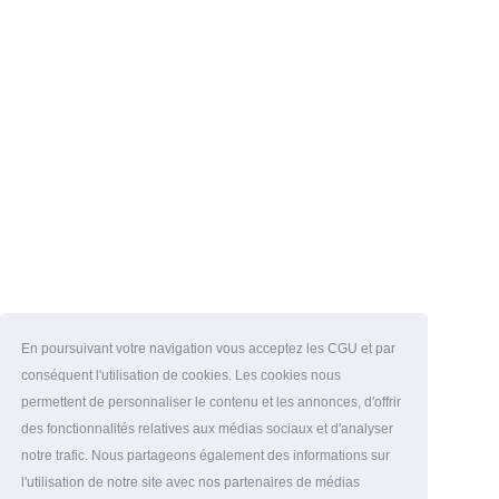
En poursuivant votre navigation vous acceptez les CGU et par
conséquent l'utilisation de cookies. Les cookies nous
permettent de personnaliser le contenu et les annonces, d'offrir
des fonctionnalités relatives aux médias sociaux et d'analyser
notre trafic. Nous partageons également des informations sur
l'utilisation de notre site avec nos partenaires de médias