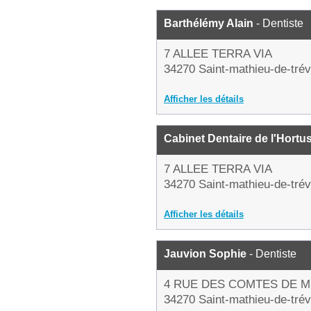
Barthélémy Alain
- Dentiste
7 ALLEE TERRA VIA
34270 Saint-mathieu-de-trév
Afficher les détails
Cabinet Dentaire de l'Hortu
7 ALLEE TERRA VIA
34270 Saint-mathieu-de-trév
Afficher les détails
Jauvion Sophie
- Dentiste
4 RUE DES COMTES DE M
34270 Saint-mathieu-de-trév