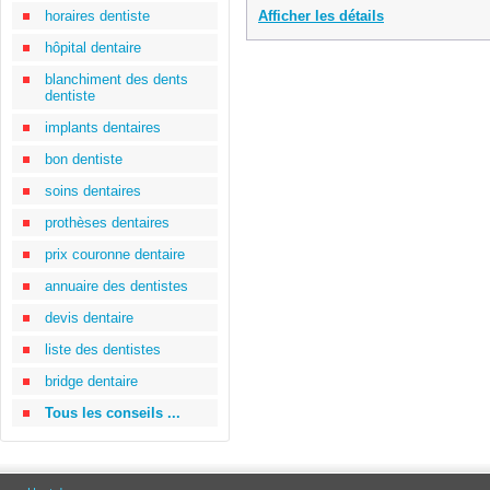
horaires dentiste
Afficher les détails
hôpital dentaire
blanchiment des dents
dentiste
implants dentaires
bon dentiste
soins dentaires
prothèses dentaires
prix couronne dentaire
annuaire des dentistes
devis dentaire
liste des dentistes
bridge dentaire
Tous les conseils ...