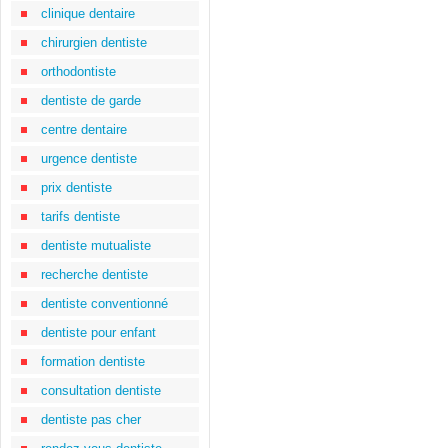
clinique dentaire
chirurgien dentiste
orthodontiste
dentiste de garde
centre dentaire
urgence dentiste
prix dentiste
tarifs dentiste
dentiste mutualiste
recherche dentiste
dentiste conventionné
dentiste pour enfant
formation dentiste
consultation dentiste
dentiste pas cher