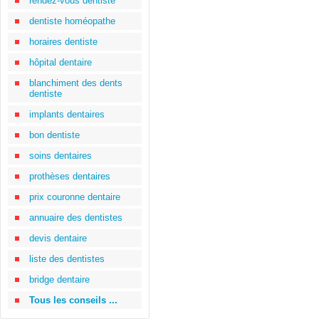
rendez-vous dentiste
dentiste homéopathe
horaires dentiste
hôpital dentaire
blanchiment des dents
dentiste
implants dentaires
bon dentiste
soins dentaires
prothèses dentaires
prix couronne dentaire
annuaire des dentistes
devis dentaire
liste des dentistes
bridge dentaire
Tous les conseils ...