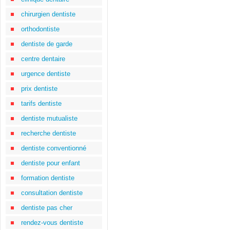
chirurgien dentiste
orthodontiste
dentiste de garde
centre dentaire
urgence dentiste
prix dentiste
tarifs dentiste
dentiste mutualiste
recherche dentiste
dentiste conventionné
dentiste pour enfant
formation dentiste
consultation dentiste
dentiste pas cher
rendez-vous dentiste