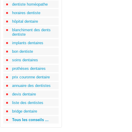
dentiste homéopathe
horaires dentiste
hôpital dentaire
blanchiment des dents
dentiste
implants dentaires
bon dentiste
soins dentaires
prothèses dentaires
prix couronne dentaire
annuaire des dentistes
devis dentaire
liste des dentistes
bridge dentaire
Tous les conseils ...