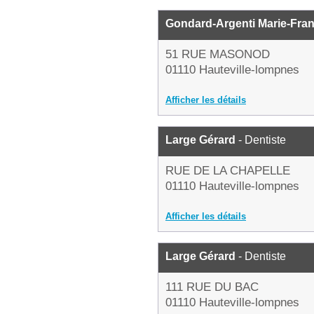
Gondard-Argenti Marie-Fra
51 RUE MASONOD
01110 Hauteville-lompnes
Afficher les détails
Large Gérard
- Dentiste
RUE DE LA CHAPELLE
01110 Hauteville-lompnes
Afficher les détails
Large Gérard
- Dentiste
111 RUE DU BAC
01110 Hauteville-lompnes