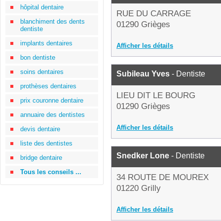
hôpital dentaire
RUE DU CARRAGE
blanchiment des dents
01290 Grièges
dentiste
implants dentaires
Afficher les détails
bon dentiste
soins dentaires
Subileau Yves
- Dentiste
prothèses dentaires
LIEU DIT LE BOURG
prix couronne dentaire
01290 Grièges
annuaire des dentistes
Afficher les détails
devis dentaire
liste des dentistes
Snedker Lone
- Dentiste
bridge dentaire
Tous les conseils ...
34 ROUTE DE MOUREX
01220 Grilly
Afficher les détails