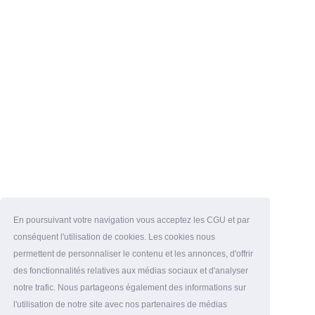
En poursuivant votre navigation vous acceptez les CGU et par
conséquent l'utilisation de cookies. Les cookies nous
permettent de personnaliser le contenu et les annonces, d'offrir
des fonctionnalités relatives aux médias sociaux et d'analyser
notre trafic. Nous partageons également des informations sur
l'utilisation de notre site avec nos partenaires de médias