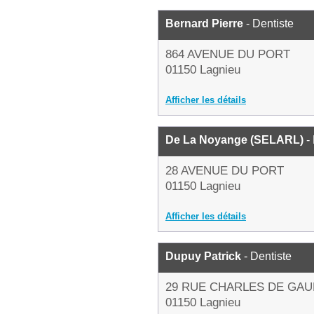
Bernard Pierre
- Dentiste
864 AVENUE DU PORT
01150 Lagnieu
Afficher les détails
De La Noyange (SELARL)
- 
28 AVENUE DU PORT
01150 Lagnieu
Afficher les détails
Dupuy Patrick
- Dentiste
29 RUE CHARLES DE GAU
01150 Lagnieu