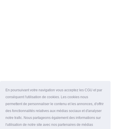
En poursuivant votre navigation vous acceptez les CGU et par
conséquent l'utilisation de cookies. Les cookies nous
permettent de personnaliser le contenu et les annonces, d'offrir
des fonctionnalités relatives aux médias sociaux et d'analyser
notre trafic. Nous partageons également des informations sur
l'utilisation de notre site avec nos partenaires de médias