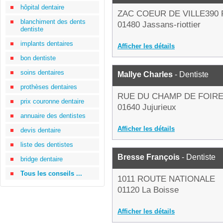
hôpital dentaire
ZAC COEUR DE VILLE390
blanchiment des dents
01480 Jassans-riottier
dentiste
implants dentaires
Afficher les détails
bon dentiste
soins dentaires
Mallye Charles
- Dentiste
prothèses dentaires
RUE DU CHAMP DE FOIR
prix couronne dentaire
01640 Jujurieux
annuaire des dentistes
Afficher les détails
devis dentaire
liste des dentistes
Bresse François
- Dentiste
bridge dentaire
Tous les conseils ...
1011 ROUTE NATIONALE
01120 La Boisse
Afficher les détails