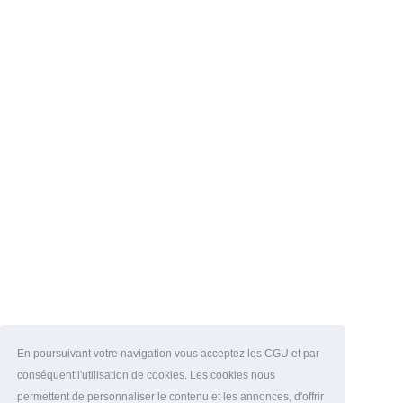
En poursuivant votre navigation vous acceptez les CGU et par
conséquent l'utilisation de cookies. Les cookies nous
permettent de personnaliser le contenu et les annonces, d'offrir