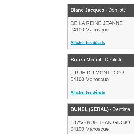
Blanc Jacques
- Dentiste
DE LA REINE JEANNE
04100 Manosque
Afficher les détails
Brerro Michel
- Dentiste
1 RUE DU MONT D OR
04100 Manosque
Afficher les détails
BUNEL (SERAL)
- Dentiste
18 AVENUE JEAN GIONO
04100 Manosque