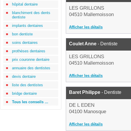
hôpital dentaire
LES GRILLONS
blanchiment des dents
04510 Mallemoisson
dentiste
implants dentaires
Afficher les détails
bon dentiste
soins dentaires
Coulet Anne
- Dentiste
prothèses dentaires
LES GRILLONS
prix couronne dentaire
04510 Mallemoisson
annuaire des dentistes
Afficher les détails
devis dentaire
liste des dentistes
Baret Philippe
- Dentiste
bridge dentaire
Tous les conseils ...
DE L EDEN
04100 Manosque
Afficher les détails