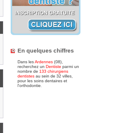
En quelques chiffres
Dans les
Ardennes
(08),
recherchez un
Dentiste
parmi un
nombre de
133 chirurgiens
dentistes
au sein de 32 villes,
pour les soins dentaires et
l'orthodontie.