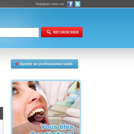
Rejoignez-nous sur