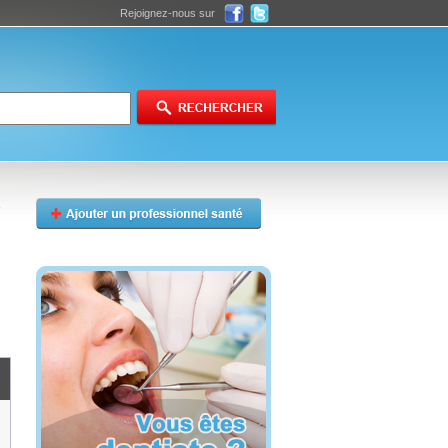
Rejoignez-nous sur