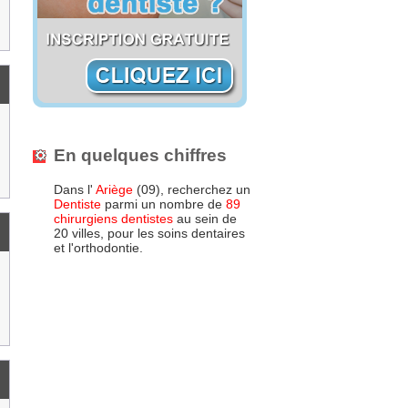
En quelques chiffres
Dans l'
Ariège
(09), recherchez un
Dentiste
parmi un nombre de
89
chirurgiens dentistes
au sein de
20 villes, pour les soins dentaires
et l'orthodontie.