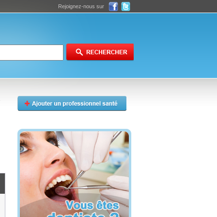
Rejoignez-nous sur