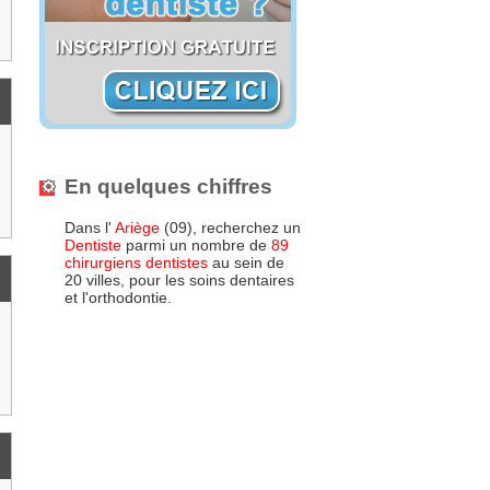
En quelques chiffres
Dans l'
Ariège
(09), recherchez un
Dentiste
parmi un nombre de
89
chirurgiens dentistes
au sein de
20 villes, pour les soins dentaires
et l'orthodontie.