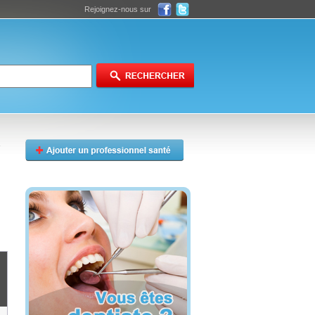
Rejoignez-nous sur