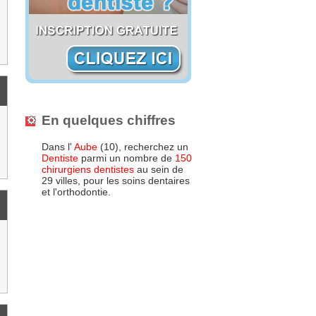
En quelques chiffres
Dans l'
Aube
(10), recherchez un
Dentiste
parmi un nombre de
150
chirurgiens dentistes
au sein de
29 villes, pour les soins dentaires
et l'orthodontie.