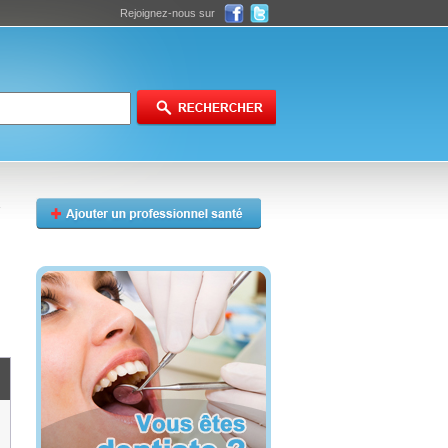
Rejoignez-nous sur