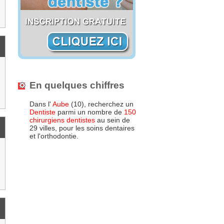
En quelques chiffres
Dans l'
Aube
(10), recherchez un
Dentiste
parmi un nombre de
150
chirurgiens dentistes
au sein de
29 villes, pour les soins dentaires
et l'orthodontie.