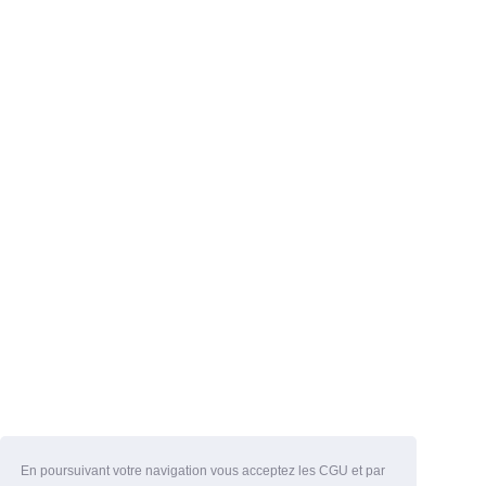
En poursuivant votre navigation vous acceptez les CGU et par