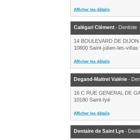
Afficher les détails
Calégari Clément
- Dentiste
14 BOULEVARD DE DIJON
10800 Saint-julien-les-villas
Afficher les détails
Degand-Maitret Valérie
- Den
16 C RUE GENERAL DE G
10180 Saint-lyé
Afficher les détails
Dentaire de Saint Lye
- Denti