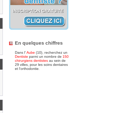
En quelques chiffres
Dans l'
Aube
(10), recherchez un
Dentiste
parmi un nombre de
150
chirurgiens dentistes
au sein de
29 villes, pour les soins dentaires
et l'orthodontie.