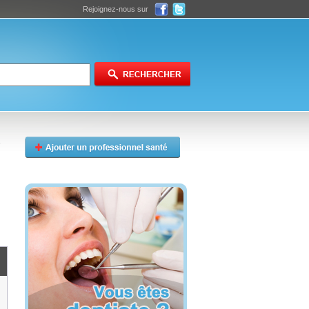
Rejoignez-nous sur