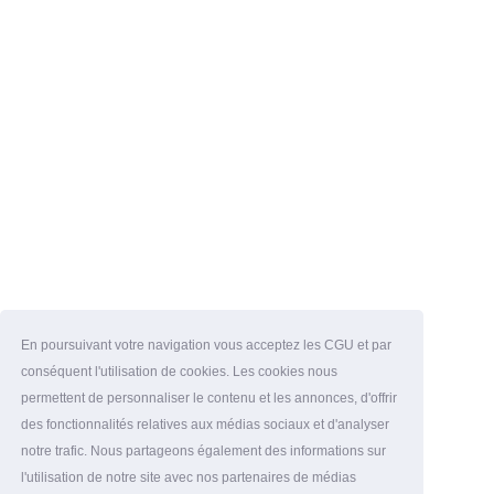
En poursuivant votre navigation vous acceptez les CGU et par
conséquent l'utilisation de cookies. Les cookies nous
permettent de personnaliser le contenu et les annonces, d'offrir
des fonctionnalités relatives aux médias sociaux et d'analyser
notre trafic. Nous partageons également des informations sur
l'utilisation de notre site avec nos partenaires de médias