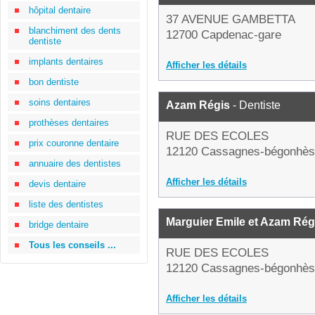
hôpital dentaire
37 AVENUE GAMBETTA
blanchiment des dents
12700 Capdenac-gare
dentiste
implants dentaires
Afficher les détails
bon dentiste
soins dentaires
Azam Régis
- Dentiste
prothèses dentaires
RUE DES ECOLES
prix couronne dentaire
12120 Cassagnes-bégonhès
annuaire des dentistes
Afficher les détails
devis dentaire
liste des dentistes
Marguier Emile et Azam Rég
bridge dentaire
Tous les conseils ...
RUE DES ECOLES
12120 Cassagnes-bégonhès
Afficher les détails