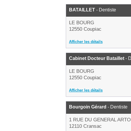
BATAILLET
- Dentiste
LE BOURG
12550 Coupiac
Afficher les détails
Cabinet Docteur Bataillet
- D
LE BOURG
12550 Coupiac
Afficher les détails
Bourgoin Gérard
- Dentiste
1 RUE DU GENERAL ART
12110 Cransac