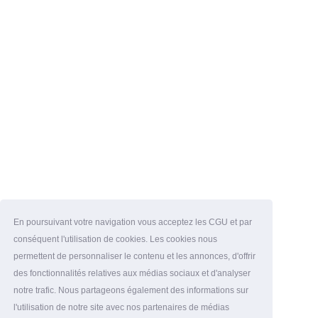
En poursuivant votre navigation vous acceptez les CGU et par
conséquent l'utilisation de cookies. Les cookies nous
permettent de personnaliser le contenu et les annonces, d'offrir
des fonctionnalités relatives aux médias sociaux et d'analyser
notre trafic. Nous partageons également des informations sur
l'utilisation de notre site avec nos partenaires de médias