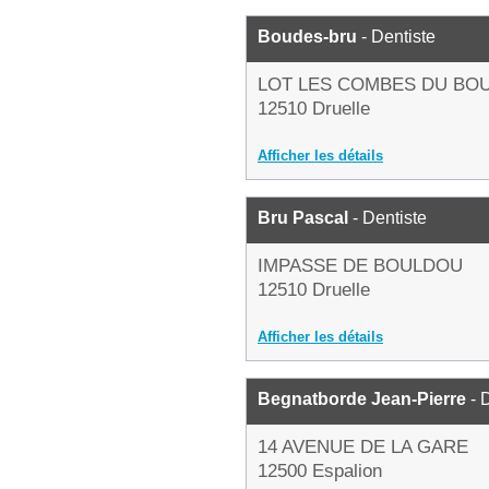
Boudes-bru
- Dentiste
LOT LES COMBES DU BO
12510 Druelle
Afficher les détails
Bru Pascal
- Dentiste
IMPASSE DE BOULDOU
12510 Druelle
Afficher les détails
Begnatborde Jean-Pierre
- 
14 AVENUE DE LA GARE
12500 Espalion