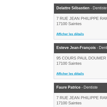
Delattre Sébastien
- Dentiste
7 RUE JEAN PHILIPPE R
17100 Saintes
Afficher les détails
Esteve Jean-François
- Dent
95 COURS PAUL DOUMER
17100 Saintes
Afficher les détails
Faure Patrice
- Dentiste
7 RUE JEAN PHILIPPE R
17100 Saintes