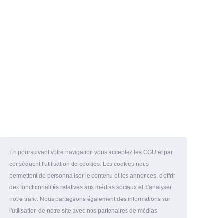
En poursuivant votre navigation vous acceptez les CGU et par
conséquent l'utilisation de cookies. Les cookies nous
permettent de personnaliser le contenu et les annonces, d'offrir
des fonctionnalités relatives aux médias sociaux et d'analyser
notre trafic. Nous partageons également des informations sur
l'utilisation de notre site avec nos partenaires de médias