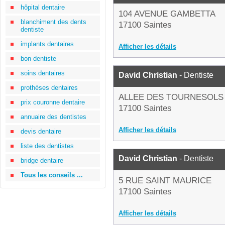
hôpital dentaire
104 AVENUE GAMBETTA
blanchiment des dents
17100 Saintes
dentiste
implants dentaires
Afficher les détails
bon dentiste
soins dentaires
David Christian
- Dentiste
prothèses dentaires
ALLEE DES TOURNESOLS
prix couronne dentaire
17100 Saintes
annuaire des dentistes
Afficher les détails
devis dentaire
liste des dentistes
David Christian
- Dentiste
bridge dentaire
Tous les conseils ...
5 RUE SAINT MAURICE
17100 Saintes
Afficher les détails