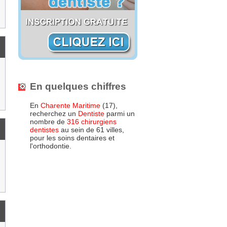
En quelques chiffres
En
Charente Maritime
(17),
recherchez un
Dentiste
parmi un
nombre de
316 chirurgiens
dentistes
au sein de 61 villes,
pour les soins dentaires et
l'orthodontie.