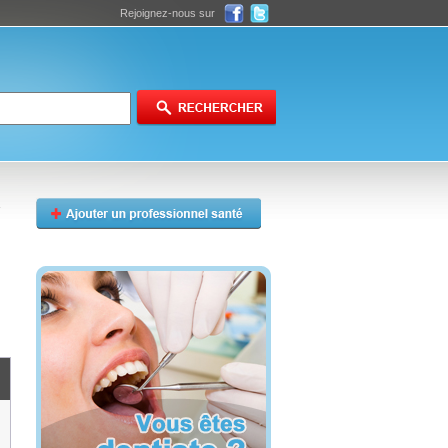
Rejoignez-nous sur