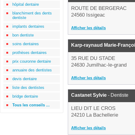
hôpital dentaire
ROUTE DE BERGERAC
blanchiment des dents
24560 Issigeac
dentiste
implants dentaires
Afficher les détails
bon dentiste
soins dentaires
Karp-raynaud Marie-Franço
prothèses dentaires
35 RUE DU STADE
prix couronne dentaire
24630 Jumilhac-le-grand
annuaire des dentistes
Afficher les détails
devis dentaire
liste des dentistes
Castanet Sylvie
- Dentiste
bridge dentaire
Tous les conseils ...
LIEU DIT LE CROS
24210 La Bachellerie
Afficher les détails