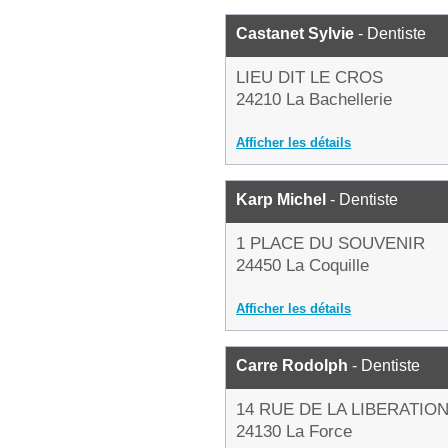
Castanet Sylvie
- Dentiste
LIEU DIT LE CROS
24210 La Bachellerie
Afficher les détails
Karp Michel
- Dentiste
1 PLACE DU SOUVENIR
24450 La Coquille
Afficher les détails
Carre Rodolph
- Dentiste
14 RUE DE LA LIBERATIO
24130 La Force