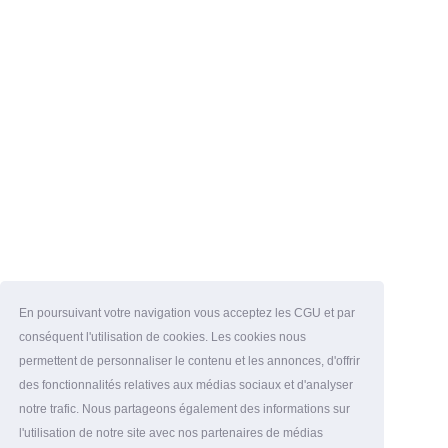
En poursuivant votre navigation vous acceptez les CGU et par
conséquent l'utilisation de cookies. Les cookies nous
permettent de personnaliser le contenu et les annonces, d'offrir
des fonctionnalités relatives aux médias sociaux et d'analyser
notre trafic. Nous partageons également des informations sur
l'utilisation de notre site avec nos partenaires de médias