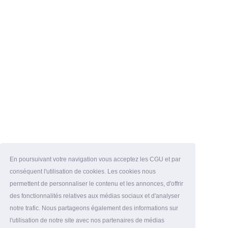
En poursuivant votre navigation vous acceptez les CGU et par
conséquent l'utilisation de cookies. Les cookies nous
permettent de personnaliser le contenu et les annonces, d'offrir
des fonctionnalités relatives aux médias sociaux et d'analyser
notre trafic. Nous partageons également des informations sur
l'utilisation de notre site avec nos partenaires de médias