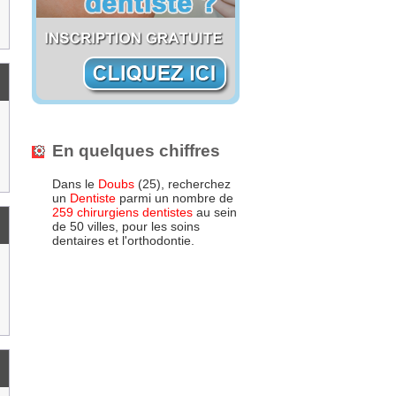
En quelques chiffres
Dans le
Doubs
(25), recherchez
un
Dentiste
parmi un nombre de
259 chirurgiens dentistes
au sein
de 50 villes, pour les soins
dentaires et l'orthodontie.