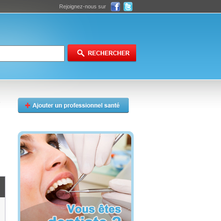
Rejoignez-nous sur