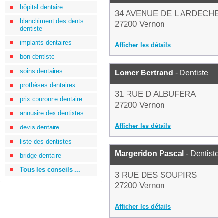
hôpital dentaire
34 AVENUE DE L ARDECH
blanchiment des dents
27200 Vernon
dentiste
implants dentaires
Afficher les détails
bon dentiste
soins dentaires
Lomer Bertrand
- Dentiste
prothèses dentaires
31 RUE D ALBUFERA
prix couronne dentaire
27200 Vernon
annuaire des dentistes
Afficher les détails
devis dentaire
liste des dentistes
Margeridon Pascal
- Dentist
bridge dentaire
Tous les conseils ...
3 RUE DES SOUPIRS
27200 Vernon
Afficher les détails