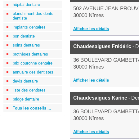
hôpital dentaire
502 AVENUE JEAN PROUV
blanchiment des dents
30000 Nîmes
dentiste
implants dentaires
Afficher les détails
bon dentiste
soins dentaires
Chaudesaigues Frédéric
- D
prothèses dentaires
36 BOULEVARD GAMBETT
prix couronne dentaire
30000 Nîmes
annuaire des dentistes
Afficher les détails
devis dentaire
liste des dentistes
Chaudesaigues Karine
- Den
bridge dentaire
Tous les conseils ...
36 BOULEVARD GAMBETT
30000 Nîmes
Afficher les détails