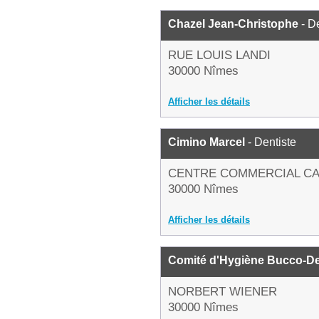
Chazel Jean-Christophe
- De
RUE LOUIS LANDI
30000 Nîmes
Afficher les détails
Cimino Marcel
- Dentiste
CENTRE COMMERCIAL CA
30000 Nîmes
Afficher les détails
Comité d'Hygiène Bucco-De
NORBERT WIENER
30000 Nîmes