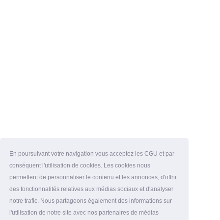
En poursuivant votre navigation vous acceptez les CGU et par
conséquent l'utilisation de cookies. Les cookies nous
permettent de personnaliser le contenu et les annonces, d'offrir
des fonctionnalités relatives aux médias sociaux et d'analyser
notre trafic. Nous partageons également des informations sur
l'utilisation de notre site avec nos partenaires de médias