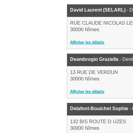
David Laurent (SELARL)
- D
RUE CLAUDE NICOLAS L
30000 Nîmes
Afficher les détails
Deambrogio Graziella
- Dent
13 RUE DE VERDUN
30000 Nîmes
Afficher les détails
Delafont-Bouichet Sophie
- 
132 BIS ROUTE D UZES
30000 Nîmes