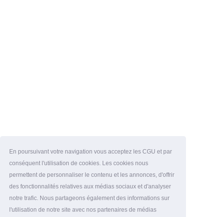
En poursuivant votre navigation vous acceptez les CGU et par
conséquent l'utilisation de cookies. Les cookies nous
permettent de personnaliser le contenu et les annonces, d'offrir
des fonctionnalités relatives aux médias sociaux et d'analyser
notre trafic. Nous partageons également des informations sur
l'utilisation de notre site avec nos partenaires de médias