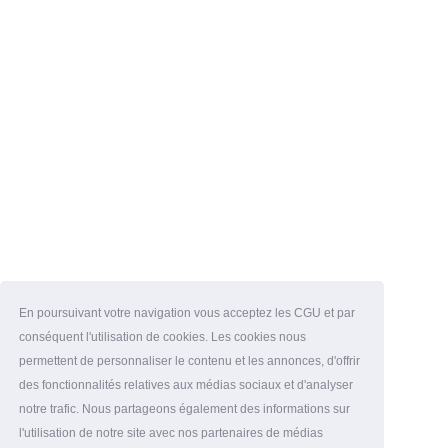
En poursuivant votre navigation vous acceptez les CGU et par
conséquent l'utilisation de cookies. Les cookies nous
permettent de personnaliser le contenu et les annonces, d'offrir
des fonctionnalités relatives aux médias sociaux et d'analyser
notre trafic. Nous partageons également des informations sur
l'utilisation de notre site avec nos partenaires de médias