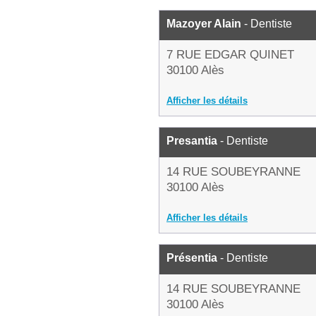
Mazoyer Alain
- Dentiste
7 RUE EDGAR QUINET
30100 Alès
Afficher les détails
Presantia
- Dentiste
14 RUE SOUBEYRANNE
30100 Alès
Afficher les détails
Présentia
- Dentiste
14 RUE SOUBEYRANNE
30100 Alès