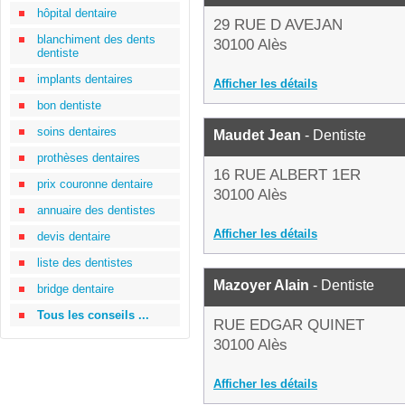
hôpital dentaire
29 RUE D AVEJAN
blanchiment des dents
30100 Alès
dentiste
implants dentaires
Afficher les détails
bon dentiste
soins dentaires
Maudet Jean
- Dentiste
prothèses dentaires
16 RUE ALBERT 1ER
prix couronne dentaire
30100 Alès
annuaire des dentistes
Afficher les détails
devis dentaire
liste des dentistes
Mazoyer Alain
- Dentiste
bridge dentaire
Tous les conseils ...
RUE EDGAR QUINET
30100 Alès
Afficher les détails