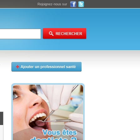
Rejoignez-nous sur