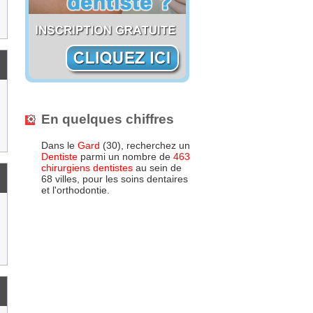
En quelques chiffres
Dans le
Gard
(30), recherchez un
Dentiste
parmi un nombre de
463
chirurgiens dentistes
au sein de
68 villes, pour les soins dentaires
et l'orthodontie.