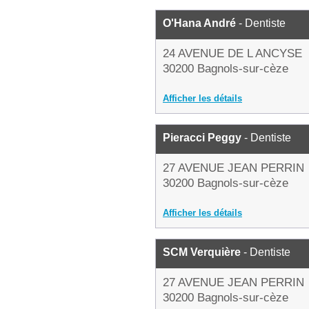
O'Hana André
- Dentiste
24 AVENUE DE L ANCYSE
30200 Bagnols-sur-cèze
Afficher les détails
Pieracci Peggy
- Dentiste
27 AVENUE JEAN PERRIN
30200 Bagnols-sur-cèze
Afficher les détails
SCM Verquière
- Dentiste
27 AVENUE JEAN PERRIN
30200 Bagnols-sur-cèze