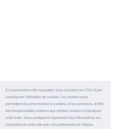
En poursuivant votre navigation vous acceptez les CGU et par
conséquent l'utilisation de cookies. Les cookies nous
permettent de personnaliser le contenu et les annonces, d'offrir
des fonctionnalités relatives aux médias sociaux et d'analyser
notre trafic. Nous partageons également des informations sur
l'utilisation de notre site avec nos partenaires de médias