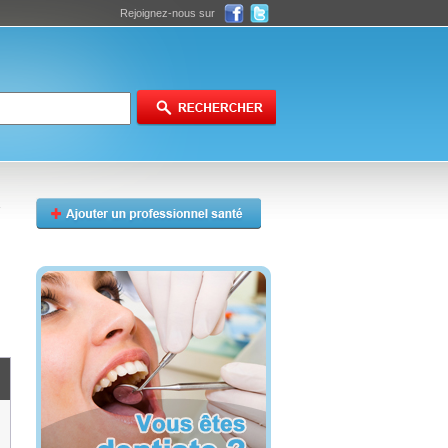
Rejoignez-nous sur