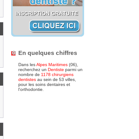
En quelques chiffres
Dans les
Alpes Maritimes
(06),
recherchez un
Dentiste
parmi un
nombre de
1178 chirurgiens
dentistes
au sein de 53 villes,
pour les soins dentaires et
l'orthodontie.