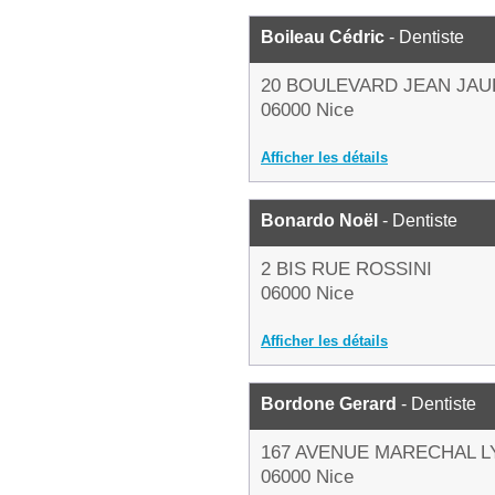
Boileau Cédric
- Dentiste
20 BOULEVARD JEAN JA
06000 Nice
Afficher les détails
Bonardo Noël
- Dentiste
2 BIS RUE ROSSINI
06000 Nice
Afficher les détails
Bordone Gerard
- Dentiste
167 AVENUE MARECHAL L
06000 Nice