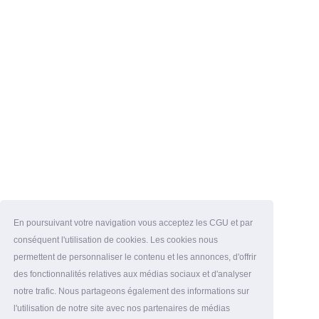
En poursuivant votre navigation vous acceptez les CGU et par
conséquent l'utilisation de cookies. Les cookies nous
permettent de personnaliser le contenu et les annonces, d'offrir
des fonctionnalités relatives aux médias sociaux et d'analyser
notre trafic. Nous partageons également des informations sur
l'utilisation de notre site avec nos partenaires de médias