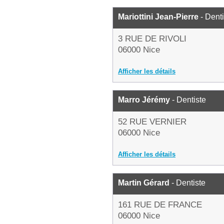
Mariottini Jean-Pierre
- Denti
3 RUE DE RIVOLI
06000 Nice
Afficher les détails
Marro Jérémy
- Dentiste
52 RUE VERNIER
06000 Nice
Afficher les détails
Martin Gérard
- Dentiste
161 RUE DE FRANCE
06000 Nice