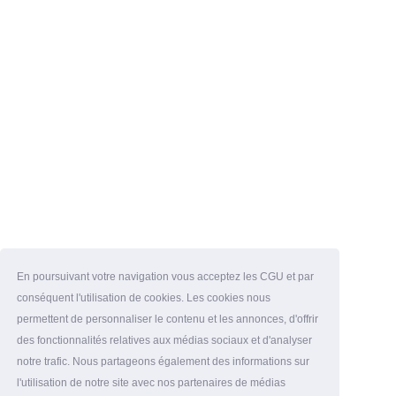
En poursuivant votre navigation vous acceptez les CGU et par
conséquent l'utilisation de cookies. Les cookies nous
permettent de personnaliser le contenu et les annonces, d'offrir
des fonctionnalités relatives aux médias sociaux et d'analyser
notre trafic. Nous partageons également des informations sur
l'utilisation de notre site avec nos partenaires de médias