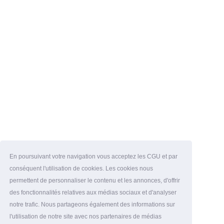
En poursuivant votre navigation vous acceptez les CGU et par
conséquent l'utilisation de cookies. Les cookies nous
permettent de personnaliser le contenu et les annonces, d'offrir
des fonctionnalités relatives aux médias sociaux et d'analyser
notre trafic. Nous partageons également des informations sur
l'utilisation de notre site avec nos partenaires de médias