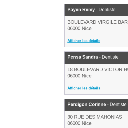
Payen Remy
- Dentiste
BOULEVARD VIRGILE BAR
06000 Nice
Afficher les détails
Pensa Sandra
- Dentiste
18 BOULEVARD VICTOR 
06000 Nice
Afficher les détails
Perdigon Corinne
- Dentiste
30 RUE DES MAHONIAS
06000 Nice