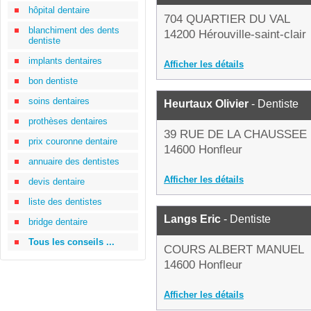
hôpital dentaire
704 QUARTIER DU VAL
blanchiment des dents
14200 Hérouville-saint-clair
dentiste
implants dentaires
Afficher les détails
bon dentiste
soins dentaires
Heurtaux Olivier
- Dentiste
prothèses dentaires
39 RUE DE LA CHAUSSEE
prix couronne dentaire
14600 Honfleur
annuaire des dentistes
Afficher les détails
devis dentaire
liste des dentistes
Langs Eric
- Dentiste
bridge dentaire
Tous les conseils ...
COURS ALBERT MANUEL
14600 Honfleur
Afficher les détails