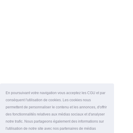
En poursuivant votre navigation vous acceptez les CGU et par
conséquent l'utilisation de cookies. Les cookies nous
permettent de personnaliser le contenu et les annonces, d'offrir
des fonctionnalités relatives aux médias sociaux et d'analyser
notre trafic. Nous partageons également des informations sur
l'utilisation de notre site avec nos partenaires de médias