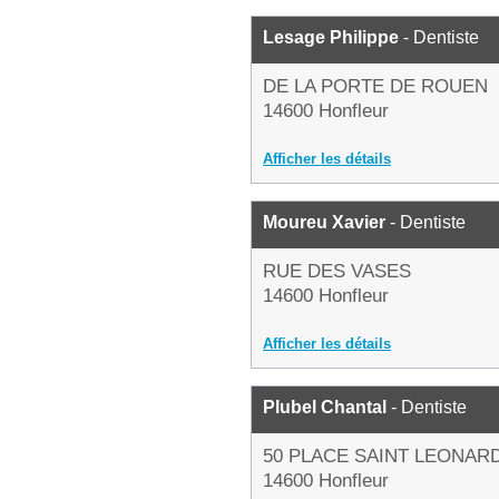
Lesage Philippe
- Dentiste
DE LA PORTE DE ROUEN
14600 Honfleur
Afficher les détails
Moureu Xavier
- Dentiste
RUE DES VASES
14600 Honfleur
Afficher les détails
Plubel Chantal
- Dentiste
50 PLACE SAINT LEONAR
14600 Honfleur