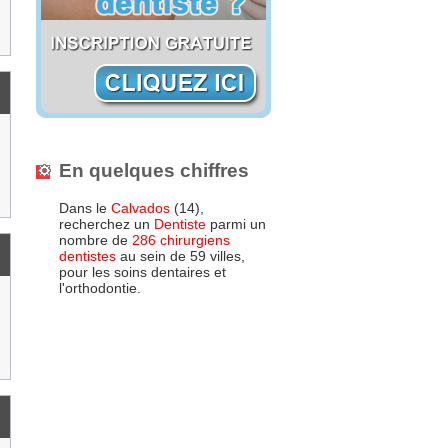
En quelques chiffres
Dans le
Calvados
(14),
recherchez un
Dentiste
parmi un
nombre de
286 chirurgiens
dentistes
au sein de 59 villes,
pour les soins dentaires et
l'orthodontie.