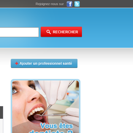
Rejoignez-nous sur