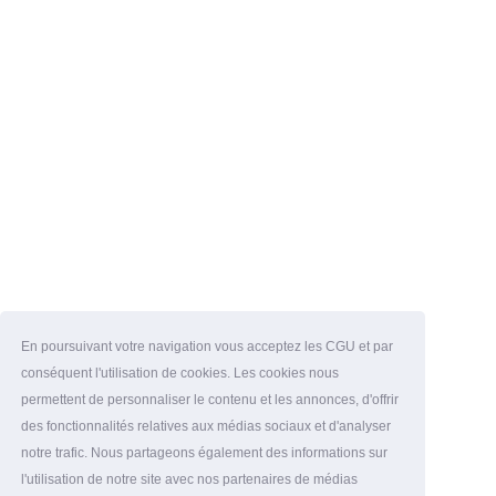
En poursuivant votre navigation vous acceptez les CGU et par
conséquent l'utilisation de cookies. Les cookies nous
permettent de personnaliser le contenu et les annonces, d'offrir
des fonctionnalités relatives aux médias sociaux et d'analyser
notre trafic. Nous partageons également des informations sur
l'utilisation de notre site avec nos partenaires de médias