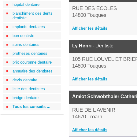
hôpital dentaire
RUE DES ECOLES
blanchiment des dents
14800 Touques
dentiste
implants dentaires
Afficher les détails
bon dentiste
soins dentaires
Ly Henri
- Dentiste
prothèses dentaires
105 RUE LOUVEL ET BRIE
prix couronne dentaire
14800 Touques
annuaire des dentistes
Afficher les détails
devis dentaire
liste des dentistes
Amiot Schwobthaler Cather
bridge dentaire
Tous les conseils ...
RUE DE L AVENIR
14670 Troarn
Afficher les détails