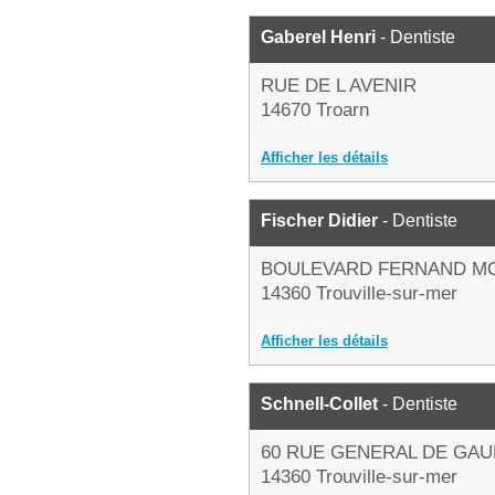
Gaberel Henri
- Dentiste
RUE DE L AVENIR
14670 Troarn
Afficher les détails
Fischer Didier
- Dentiste
BOULEVARD FERNAND M
14360 Trouville-sur-mer
Afficher les détails
Schnell-Collet
- Dentiste
60 RUE GENERAL DE GAU
14360 Trouville-sur-mer