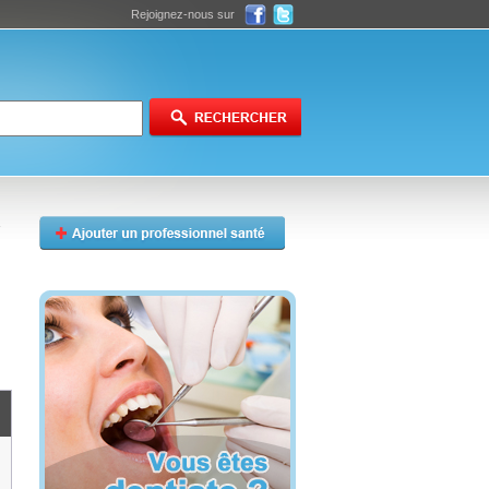
Rejoignez-nous sur