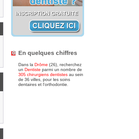
En quelques chiffres
Dans la
Drôme
(26), recherchez
un
Dentiste
parmi un nombre de
305 chirurgiens dentistes
au sein
de 36 villes, pour les soins
dentaires et l'orthodontie.