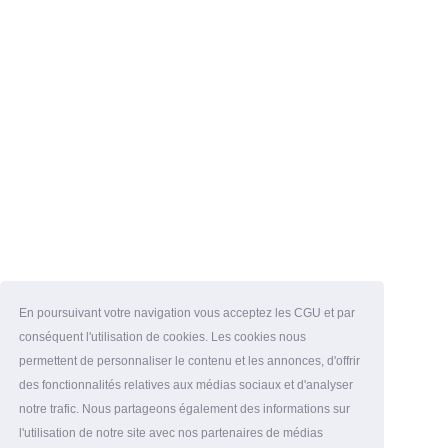
En poursuivant votre navigation vous acceptez les CGU et par
conséquent l'utilisation de cookies. Les cookies nous
permettent de personnaliser le contenu et les annonces, d'offrir
des fonctionnalités relatives aux médias sociaux et d'analyser
notre trafic. Nous partageons également des informations sur
l'utilisation de notre site avec nos partenaires de médias