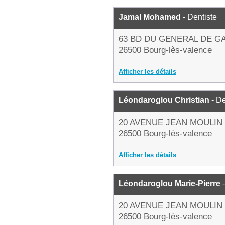
Jamal Mohamed
- Dentiste
63 BD DU GENERAL DE G
26500 Bourg-lès-valence
Afficher les détails
Léondaroglou Christian
- De
20 AVENUE JEAN MOULIN
26500 Bourg-lès-valence
Afficher les détails
Léondaroglou Marie-Pierre
-
20 AVENUE JEAN MOULIN
26500 Bourg-lès-valence