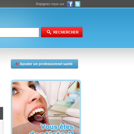
Rejoignez-nous sur