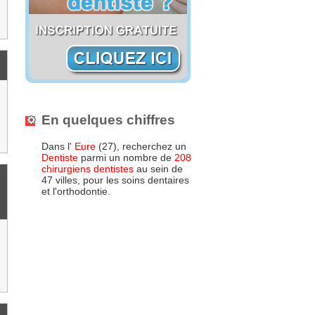
En quelques chiffres
Dans l'
Eure
(27), recherchez un
Dentiste
parmi un nombre de
208
chirurgiens dentistes
au sein de
47 villes, pour les soins dentaires
et l'orthodontie.