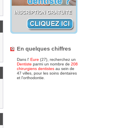
En quelques chiffres
Dans l'
Eure
(27), recherchez un
Dentiste
parmi un nombre de
208
chirurgiens dentistes
au sein de
47 villes, pour les soins dentaires
et l'orthodontie.