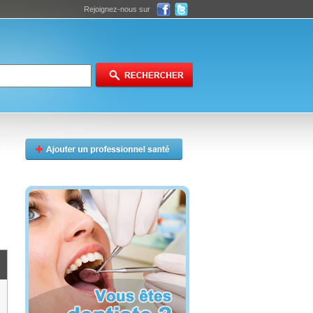
Rejoignez-nous sur