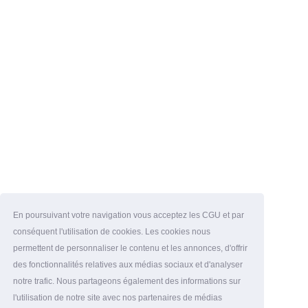
En poursuivant votre navigation vous acceptez les CGU et par
conséquent l'utilisation de cookies. Les cookies nous
permettent de personnaliser le contenu et les annonces, d'offrir
des fonctionnalités relatives aux médias sociaux et d'analyser
notre trafic. Nous partageons également des informations sur
l'utilisation de notre site avec nos partenaires de médias