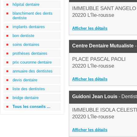
hôpital dentaire
IMMEUBLE SANT ANGELO
blanchiment des dents
20220 L'île-rousse
dentiste
implants dentaires
Afficher les détails
bon dentiste
soins dentaires
Centre Dentaire Mutualiste
-
prothèses dentaires
PLACE PASCAL PAOLI
prix couronne dentaire
20220 L'île-rousse
annuaire des dentistes
Afficher les détails
devis dentaire
liste des dentistes
Guidoni Jean Louis
- Dentis
bridge dentaire
Tous les conseils ...
IMMEUBLE ISOLA CELEST
20220 L'île-rousse
Afficher les détails