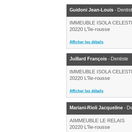
Guidoni Jean-Louis
- Dentis
IMMEUBLE ISOLA CELEST
20220 L'île-rousse
Afficher les détails
Juillard François
- Dentiste
IMMEUBLE ISOLA CELEST
20220 L'île-rousse
Afficher les détails
Mariani-Rioli Jacqueline
- De
AIMMEUBLE LE RELAIS
20220 L'île-rousse