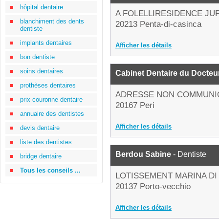
hôpital dentaire
A FOLELLIRESIDENCE JU
blanchiment des dents
20213 Penta-di-casinca
dentiste
implants dentaires
Afficher les détails
bon dentiste
soins dentaires
Cabinet Dentaire du Docteu
prothèses dentaires
ADRESSE NON COMMUNI
prix couronne dentaire
20167 Peri
annuaire des dentistes
Afficher les détails
devis dentaire
liste des dentistes
Berdou Sabine
- Dentiste
bridge dentaire
Tous les conseils ...
LOTISSEMENT MARINA DI 
20137 Porto-vecchio
Afficher les détails