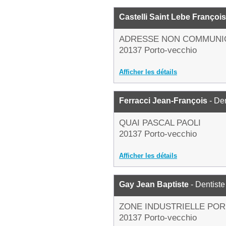
Castelli Saint Lebe Françoi
ADRESSE NON COMMUNI
20137 Porto-vecchio
Afficher les détails
Ferracci Jean-François
- Den
QUAI PASCAL PAOLI
20137 Porto-vecchio
Afficher les détails
Gay Jean Baptiste
- Dentiste
ZONE INDUSTRIELLE POR
20137 Porto-vecchio