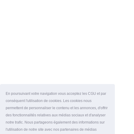
En poursuivant votre navigation vous acceptez les CGU et par
conséquent l'utilisation de cookies. Les cookies nous
permettent de personnaliser le contenu et les annonces, d'offrir
des fonctionnalités relatives aux médias sociaux et d'analyser
notre trafic. Nous partageons également des informations sur
l'utilisation de notre site avec nos partenaires de médias