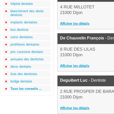
hôpital dentaire
4 RUE MILLOTET
blanchiment des dents
21000 Dijon
dentiste
implants dentaires
Afficher les détails
bon dentiste
soins dentaires
De Chauvelin François
- Den
prothèses dentaires
8 RUE DES LILAS
prix couronne dentaire
21000 Dijon
annuaire des dentistes
Afficher les détails
devis dentaire
liste des dentistes
Deguibert Luc
- Dentiste
bridge dentaire
Tous les conseils ...
2 RUE PROSPER DE BAR
21000 Dijon
Afficher les détails