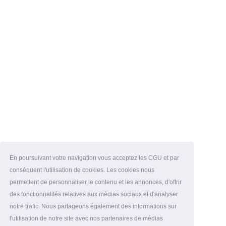
En poursuivant votre navigation vous acceptez les CGU et par
conséquent l'utilisation de cookies. Les cookies nous
permettent de personnaliser le contenu et les annonces, d'offrir
des fonctionnalités relatives aux médias sociaux et d'analyser
notre trafic. Nous partageons également des informations sur
l'utilisation de notre site avec nos partenaires de médias