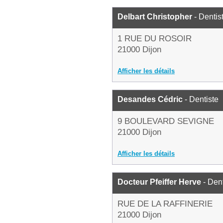
Delbart Christopher
- Dentis
1 RUE DU ROSOIR
21000 Dijon
Afficher les détails
Desandes Cédric
- Dentiste
9 BOULEVARD SEVIGNE
21000 Dijon
Afficher les détails
Docteur Pfeiffer Herve
- Dent
RUE DE LA RAFFINERIE
21000 Dijon