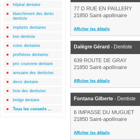
hôpital dentaire
77 D RUE EN PAILLERY
blanchiment des dents
21850 Saint-apollinaire
dentiste
implants dentaires
Afficher les détails
bon dentiste
soins dentaires
Dalègre Gérard
- Dentiste
prothèses dentaires
639 ROUTE DE GRAY
prix couronne dentaire
21850 Saint-apollinaire
annuaire des dentistes
Afficher les détails
devis dentaire
liste des dentistes
Fontana Gilberte
- Dentiste
bridge dentaire
Tous les conseils ...
6 IMPASSE DU MUGUET
21850 Saint-apollinaire
Afficher les détails