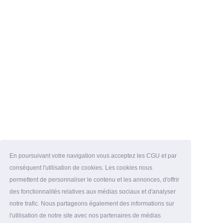
En poursuivant votre navigation vous acceptez les CGU et par
conséquent l'utilisation de cookies. Les cookies nous
permettent de personnaliser le contenu et les annonces, d'offrir
des fonctionnalités relatives aux médias sociaux et d'analyser
notre trafic. Nous partageons également des informations sur
l'utilisation de notre site avec nos partenaires de médias