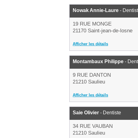
Nowak Annie-Laure
- Dentis
19 RUE MONGE
21170 Saint-jean-de-losne
Afficher les détails
Montambaux Philippe
- Dent
9 RUE DANTON
21210 Saulieu
Afficher les détails
Saie Olivier
- Dentiste
34 RUE VAUBAN
21210 Saulieu