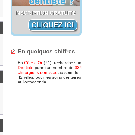
En quelques chiffres
En
Côte d'Or
(21), recherchez un
Dentiste
parmi un nombre de
334
chirurgiens dentistes
au sein de
42 villes, pour les soins dentaires
et l'orthodontie.