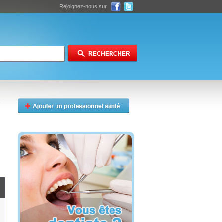
Rejoignez-nous sur