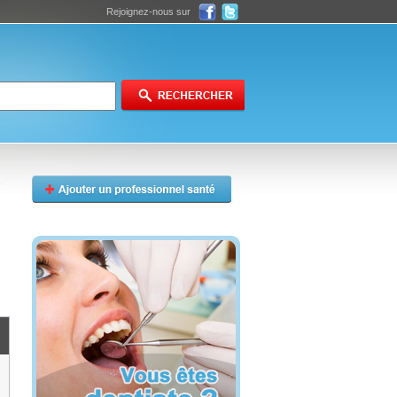
Rejoignez-nous sur