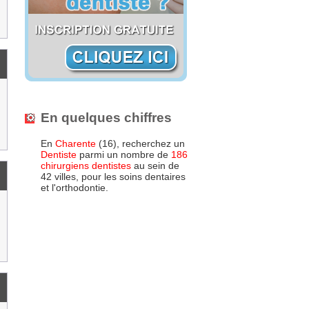
En quelques chiffres
En
Charente
(16), recherchez un
Dentiste
parmi un nombre de
186
chirurgiens dentistes
au sein de
42 villes, pour les soins dentaires
et l'orthodontie.